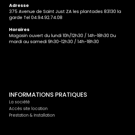
Adresse
375 Avenue de Saint Just ZA les plantades 83130 la
garde Tel 04.94.92.74.08
Horaires
Magasin ouvert du lundi 10h/12h30 / 14h-18h30 Du
mardi au samedi 9h30-12h30 / 14h-18h30
INFORMATIONS PRATIQUES
La société
Accès site location
Prestation & Installation