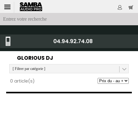
04.94.92.74.08
GLORIOUS DJ
[ Filtrer par catégorie ]
0 article(s)