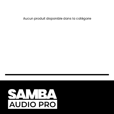
Aucun produit disponible dans la catégorie