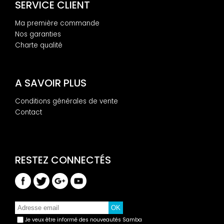
SERVICE CLIENT
Ma première commande
Nos garanties
Charte qualité
A SAVOIR PLUS
Conditions générales de vente
Contact
Je veux être informé des nouveautés Samba