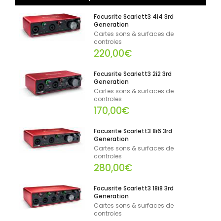
Focusrite Scarlett3 4i4 3rd
Generation
Cartes sons & surfaces de
controles
220,00€
Focusrite Scarlett3 2i2 3rd
Generation
Cartes sons & surfaces de
controles
170,00€
Focusrite Scarlett3 8i6 3rd
Generation
Cartes sons & surfaces de
controles
280,00€
Focusrite Scarlett3 18i8 3rd
Generation
Cartes sons & surfaces de
controles