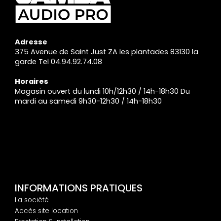
Adresse
375 Avenue de Saint Just ZA les plantades 83130 la
garde Tel 04.94.92.74.08
Horaires
Magasin ouvert du lundi 10h/12h30 / 14h-18h30 Du
mardi au samedi 9h30-12h30 / 14h-18h30
INFORMATIONS PRATIQUES
La société
Accès site location