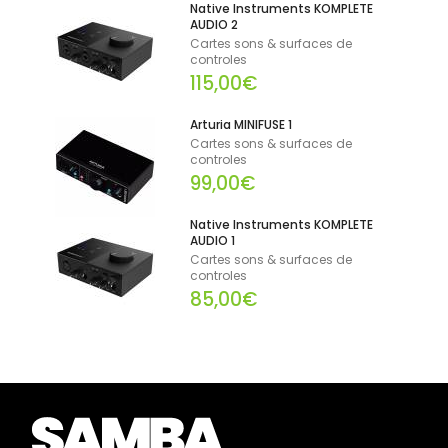
Native Instruments KOMPLETE
AUDIO 2
Cartes sons & surfaces de
controles
115,00€
Arturia MINIFUSE 1
Cartes sons & surfaces de
controles
99,00€
Native Instruments KOMPLETE
AUDIO 1
Cartes sons & surfaces de
controles
85,00€