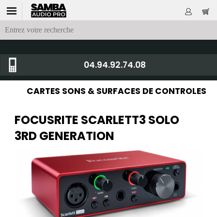
04.94.92.74.08
CARTES SONS & SURFACES DE CONTROLES
FOCUSRITE SCARLETT3 SOLO
3RD GENERATION