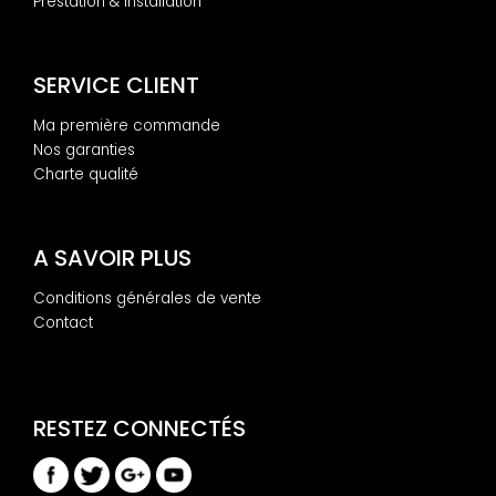
Prestation & Installation
SERVICE CLIENT
Ma première commande
Nos garanties
Charte qualité
A SAVOIR PLUS
Conditions générales de vente
Contact