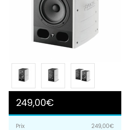
249,00€
Prix
249,00€