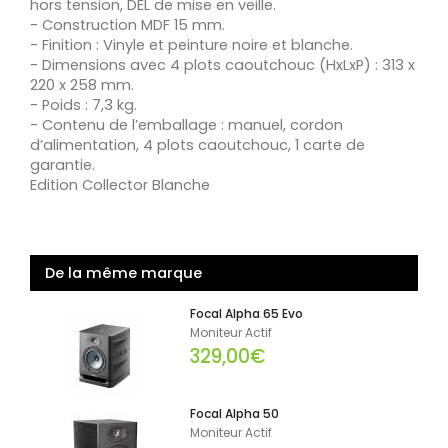
hors tension, DEL de mise en veille.
- Construction MDF 15 mm.
- Finition : Vinyle et peinture noire et blanche.
- Dimensions avec 4 plots caoutchouc (HxLxP) : 313 x
220 x 258 mm.
- Poids : 7,3 kg.
- Contenu de l’emballage : manuel, cordon
d’alimentation, 4 plots caoutchouc, 1 carte de
garantie.
Edition Collector Blanche
De la même marque
Focal Alpha 65 Evo
Moniteur Actif
329,00€
Focal Alpha 50
Moniteur Actif