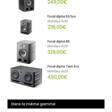
249,00€
Focal Alpha 50 Evo
Moniteur Actif
236,00€
Focal Alpha 65
Moniteur Actif
329,00€
Focal Alpha Twin Evo
Moniteur Actif
450,00€
Dans la même gamme