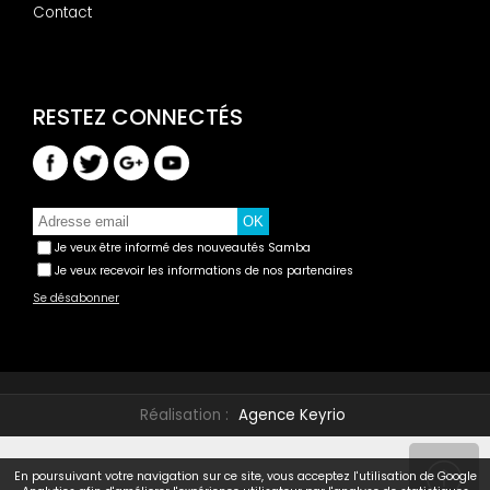
Contact
Je veux être informé des nouveautés Samba
Je veux recevoir les informations de nos partenaires
Se désabonner
Réalisation :
Agence Keyrio
En poursuivant votre navigation sur ce site, vous acceptez l'utilisation de Google