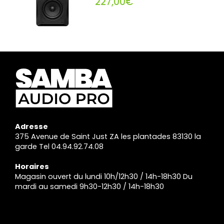
227,00€
Adresse
375 Avenue de Saint Just ZA les plantades 83130 la
garde Tel 04.94.92.74.08
Horaires
Magasin ouvert du lundi 10h/12h30 / 14h-18h30 Du
mardi au samedi 9h30-12h30 / 14h-18h30