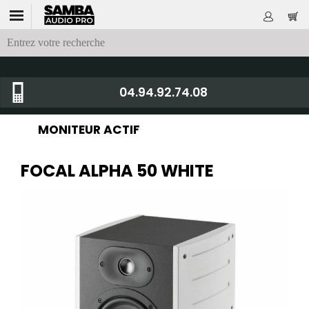
04.94.92.74.08
MONITEUR ACTIF
FOCAL ALPHA 50 WHITE