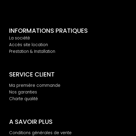
INFORMATIONS PRATIQUES
La société
Accès site location
Prestation & Installation
SERVICE CLIENT
Ma première commande
Nos garanties
Charte qualité
A SAVOIR PLUS
Conditions générales de vente