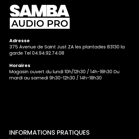
Adresse
375 Avenue de Saint Just ZA les plantades 83130 la
garde Tel 04.94.92.74.08
Horaires
Magasin ouvert du lundi 10h/12h30 / 14h-18h30 Du
mardi au samedi 9h30-12h30 / 14h-18h30
INFORMATIONS PRATIQUES