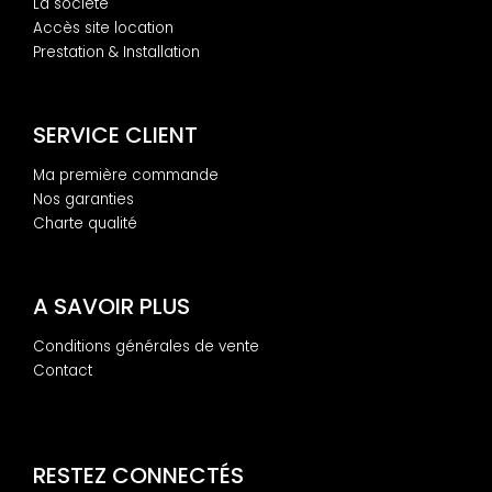
La société
Accès site location
Prestation & Installation
SERVICE CLIENT
Ma première commande
Nos garanties
Charte qualité
A SAVOIR PLUS
Conditions générales de vente
Contact