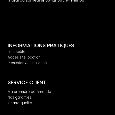
mardi au samedi 9h30-12h30 / 14h-18h30
INFORMATIONS PRATIQUES
La société
Accès site location
Prestation & Installation
SERVICE CLIENT
Ma première commande
Nos garanties
Charte qualité