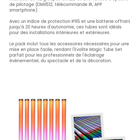
de pilotage (DMX512, télécommande IR, APP
smartphone).
Avec un indice de protection IP65 et une batterie offrant
jusqu'à 20 heures d'autonomie, ces tubes sont idéals
pour des installations intérieures et extérieures.
Le pack inclut tous les accessoires nécessaires pour une
mise en place facile, rendant l'Evolite Magic Tube Set
parfait pour les professionnels de l'éclairage
évènementiel, du spectacle et de la décoration.