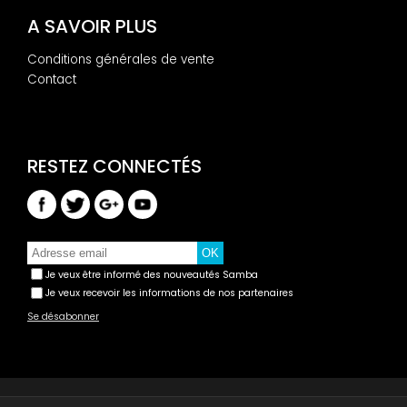
A SAVOIR PLUS
Conditions générales de vente
Contact
Je veux être informé des nouveautés Samba
Je veux recevoir les informations de nos partenaires
Se désabonner