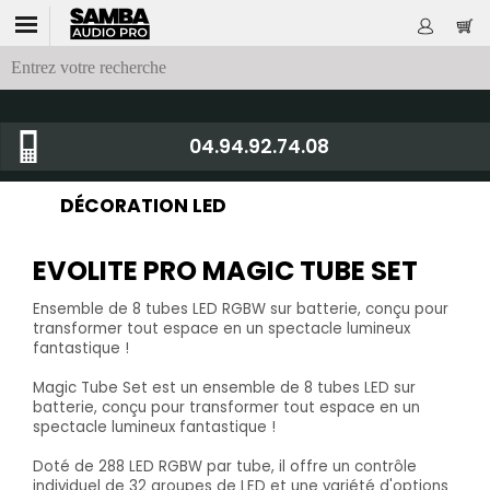
04.94.92.74.08
DÉCORATION LED
EVOLITE PRO MAGIC TUBE SET
Ensemble de 8 tubes LED RGBW sur batterie, conçu pour
transformer tout espace en un spectacle lumineux
fantastique !
Magic Tube Set est un ensemble de 8 tubes LED sur
batterie, conçu pour transformer tout espace en un
spectacle lumineux fantastique !
Doté de 288 LED RGBW par tube, il offre un contrôle
individuel de 32 groupes de LED et une variété d'options