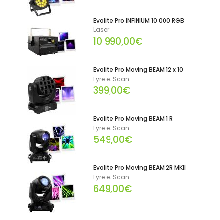
Evolite Pro INFINIUM 10 000 RGB
Laser
10 990,00€
Evolite Pro Moving BEAM 12 x 10
Lyre et Scan
399,00€
Evolite Pro Moving BEAM 1 R
Lyre et Scan
549,00€
Evolite Pro Moving BEAM 2R MKII
Lyre et Scan
649,00€