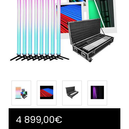
4 899,00€