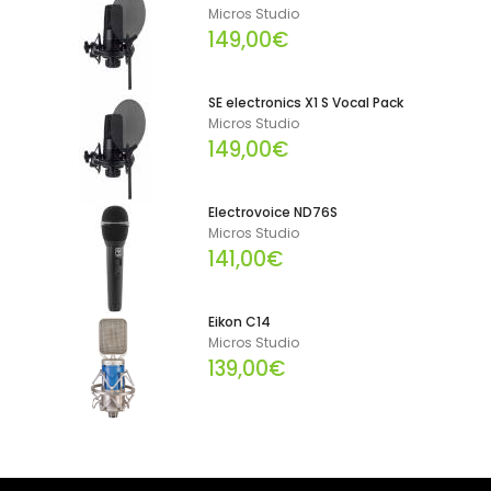
Micros Studio
149,00€
SE electronics X1 S Vocal Pack
Micros Studio
149,00€
Electrovoice ND76S
Micros Studio
141,00€
Eikon C14
Micros Studio
139,00€