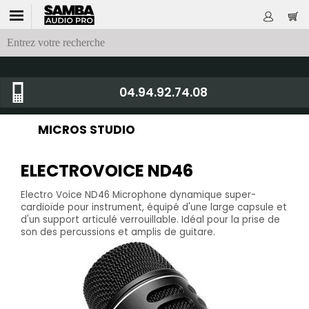
04.94.92.74.08
MICROS STUDIO
ELECTROVOICE ND46
Electro Voice ND46 Microphone dynamique super-
cardioïde pour instrument, équipé d'une large capsule et
d'un support articulé verrouillable. Idéal pour la prise de
son des percussions et amplis de guitare.