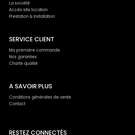
La société
Accès site location
Prestation & Installation
SERVICE CLIENT
Ma première commande
Nos garanties
Charte qualité
A SAVOIR PLUS
Conditions générales de vente
Contact