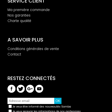
SERVICE CLIENT
Ma première commande
Nos garanties
Charte qualité
A SAVOIR PLUS
Conditions générales de vente
Contact
Je veux être informé des nouveautés Samba
Je veux recevoir les informations de nos partenaires