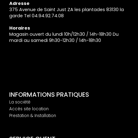
Adresse
375 Avenue de Saint Just ZA les plantades 83130 la
garde Tel 04.94.92.74.08
Horaires
Magasin ouvert du lundi 10h/12h30 / 14h-18h30 Du
mardi au samedi 9h30-12h30 / 14h-18h30
INFORMATIONS PRATIQUES
La société
Accès site location
Prestation & Installation