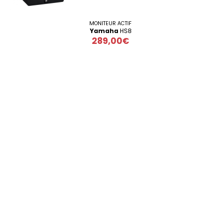
MONITEUR ACTIF
Yamaha
HS8
289,00€