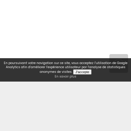
En poursuivant votre navigation sur ce site, vous acceptez l'utilisation de Google
Analytics afin d'améliorer l'expérience utilisateur par l'analyse de statistiques
anonymes de visites.
En savoir plus