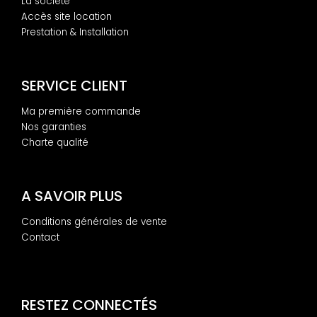
La société
Accès site location
Prestation & Installation
SERVICE CLIENT
Ma première commande
Nos garanties
Charte qualité
A SAVOIR PLUS
Conditions générales de vente
Contact