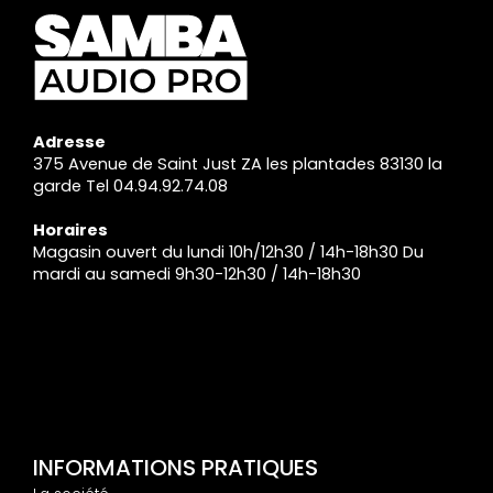
Adresse
375 Avenue de Saint Just ZA les plantades 83130 la
garde Tel 04.94.92.74.08
Horaires
Magasin ouvert du lundi 10h/12h30 / 14h-18h30 Du
mardi au samedi 9h30-12h30 / 14h-18h30
INFORMATIONS PRATIQUES