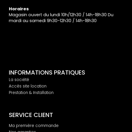
Horaires
Magasin ouvert du lundi 10h/12h30 / 14h-18h30 Du
mardi au samedi 9h30-12h30 / 14h-18h30
INFORMATIONS PRATIQUES
La société
Accès site location
Prestation & Installation
SERVICE CLIENT
Ma première commande