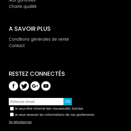
Nos garanties
Charte qualité
A SAVOIR PLUS
Conditions générales de vente
Contact
Je veux être informé des nouveautés Samba
Je veux recevoir les informations de nos partenaires
Se désabonner