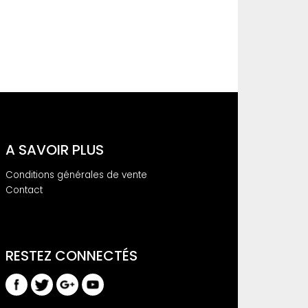
A SAVOIR PLUS
Conditions générales de vente
Contact