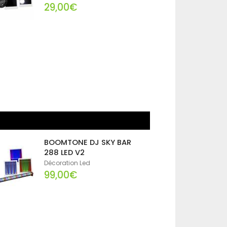
29,00€
BOOMTONE DJ SKY BAR
288 LED V2
Décoration Led
99,00€