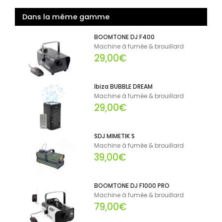
Dans la même gamme
BOOMTONE DJ F400
Machine à fumée & brouillard
29,00€
Ibiza BUBBLE DREAM
Machine à fumée & brouillard
29,00€
SDJ MIMETIK S
Machine à fumée & brouillard
39,00€
BOOMTONE DJ F1000 PRO
Machine à fumée & brouillard
79,00€