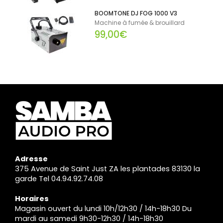
BOOMTONE DJ FOG 1000 V3
Machine à fumée & brouillard
99,00€
Adresse
375 Avenue de Saint Just ZA les plantades 83130 la
garde Tel 04.94.92.74.08
Horaires
Magasin ouvert du lundi 10h/12h30 / 14h-18h30 Du
mardi au samedi 9h30-12h30 / 14h-18h30