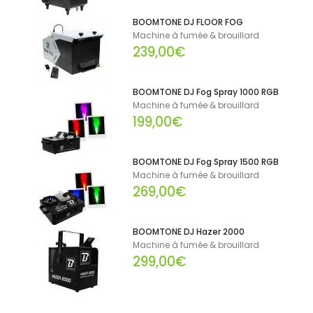
BOOMTONE DJ FLOOR FOG
Machine à fumée & brouillard
239,00€
BOOMTONE DJ Fog Spray 1000 RGB
Machine à fumée & brouillard
199,00€
BOOMTONE DJ Fog Spray 1500 RGB
Machine à fumée & brouillard
269,00€
BOOMTONE DJ Hazer 2000
Machine à fumée & brouillard
299,00€