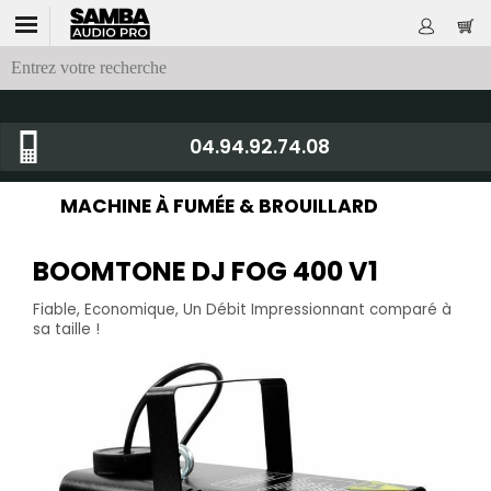
04.94.92.74.08
MACHINE À FUMÉE & BROUILLARD
BOOMTONE DJ FOG 400 V1
Fiable, Economique, Un Débit Impressionnant comparé à
sa taille !