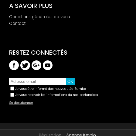
A SAVOIR PLUS
Conditions générales de vente
Contact
Je veux être informé des nouveautés Samba
Je veux recevoir les informations de nos partenaires
Se désabonner
Réalisation :
Agence Keyrio