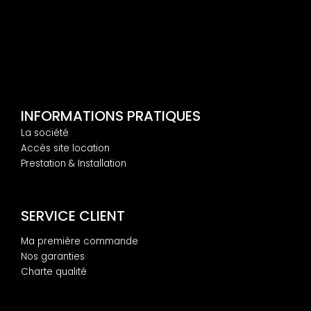
INFORMATIONS PRATIQUES
La société
Accès site location
Prestation & Installation
SERVICE CLIENT
Ma première commande
Nos garanties
Charte qualité