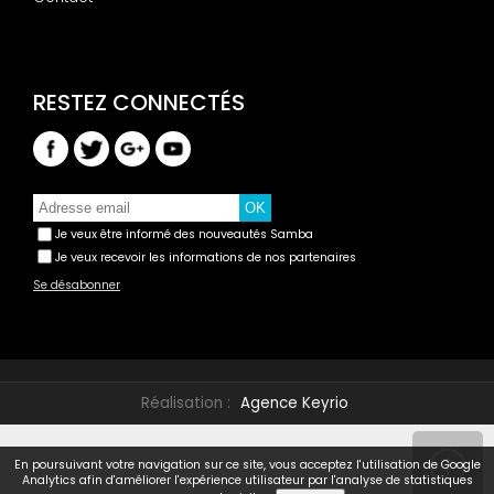
Je veux être informé des nouveautés Samba
Je veux recevoir les informations de nos partenaires
Se désabonner
Réalisation :
Agence Keyrio
En poursuivant votre navigation sur ce site, vous acceptez l'utilisation de Google
Analytics afin d'améliorer l'expérience utilisateur par l'analyse de statistiques