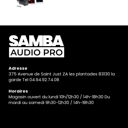
Adresse
375 Avenue de Saint Just ZA les plantades 83130 la
garde Tel 04.94.92.74.08
Horaires
Magasin ouvert du lundi 10h/12h30 / 14h-18h30 Du
mardi au samedi 9h30-12h30 / 14h-18h30