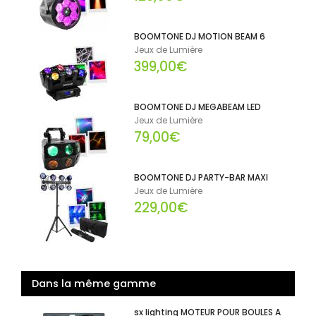
BOOMTONE DJ MOTION BEAM 6
Jeux de Lumière
399,00€
BOOMTONE DJ MEGABEAM LED
Jeux de Lumière
79,00€
BOOMTONE DJ PARTY-BAR MAXI
Jeux de Lumière
229,00€
Dans la même gamme
sx lighting MOTEUR POUR BOULES A