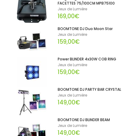
FACETTES 75/100CM MPB75100
Jeux de Lumière
169,00€
BOOMTONE DJ Duo Moon Star
Jeux de Lumière
159,00€
Power BLINDER 4x30W COB RING
Jeux de Lumière
159,00€
BOOMTONE DJ PARTY BAR CRYSTAL
Jeux de Lumière
149,00€
BOOMTONE DJ BLINDER BEAM
Jeux de Lumière
149,00€