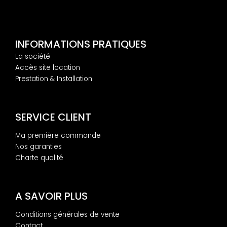
INFORMATIONS PRATIQUES
La société
Accès site location
Prestation & Installation
SERVICE CLIENT
Ma première commande
Nos garanties
Charte qualité
A SAVOIR PLUS
Conditions générales de vente
Contact