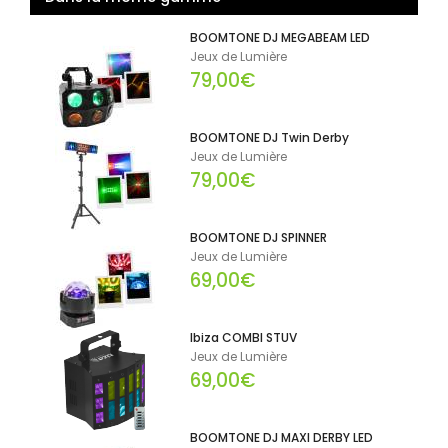
BOOMTONE DJ MEGABEAM LED
Jeux de Lumière
79,00€
BOOMTONE DJ Twin Derby
Jeux de Lumière
79,00€
BOOMTONE DJ SPINNER
Jeux de Lumière
69,00€
Ibiza COMBI STUV
Jeux de Lumière
69,00€
BOOMTONE DJ MAXI DERBY LED