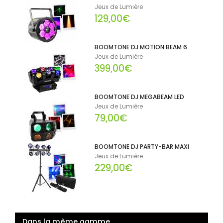
Jeux de Lumière
129,00€
BOOMTONE DJ MOTION BEAM 6
Jeux de Lumière
399,00€
BOOMTONE DJ MEGABEAM LED
Jeux de Lumière
79,00€
BOOMTONE DJ PARTY-BAR MAXI
Jeux de Lumière
229,00€
Dans la même gamme