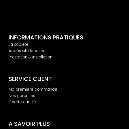
INFORMATIONS PRATIQUES
La société
Accès site location
Prestation & Installation
SERVICE CLIENT
Ma première commande
Nos garanties
Charte qualité
A SAVOIR PLUS