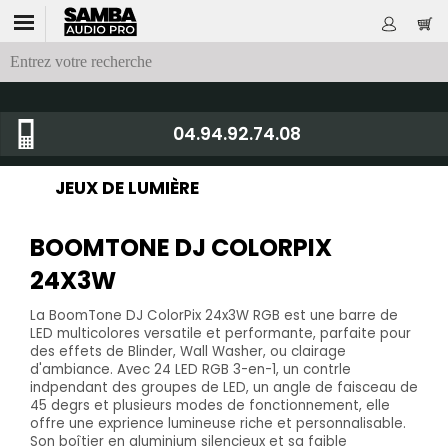
04.94.92.74.08
JEUX DE LUMIÈRE
BOOMTONE DJ COLORPIX
24X3W
La BoomTone DJ ColorPix 24x3W RGB est une barre de
LED multicolores versatile et performante, parfaite pour
des effets de Blinder, Wall Washer, ou clairage
d'ambiance. Avec 24 LED RGB 3-en-1, un contrle
indpendant des groupes de LED, un angle de faisceau de
45 degrs et plusieurs modes de fonctionnement, elle
offre une exprience lumineuse riche et personnalisable.
Son boîtier en aluminium silencieux et sa faible