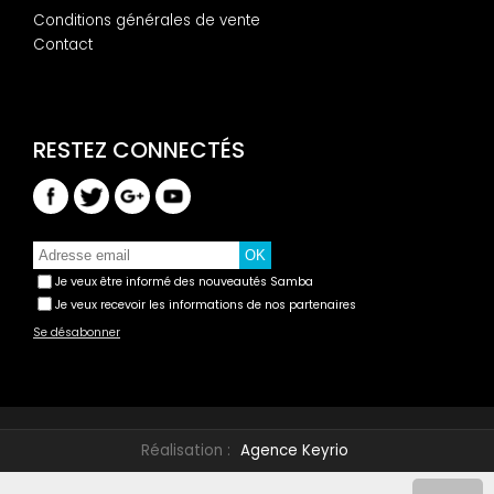
Conditions générales de vente
Contact
Je veux être informé des nouveautés Samba
Je veux recevoir les informations de nos partenaires
Se désabonner
Réalisation :
Agence Keyrio