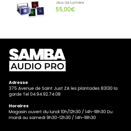
Jeux de Lumière
55,00€
Adresse
375 Avenue de Saint Just ZA les plantades 83130 la
garde Tel 04.94.92.74.08
Horaires
Magasin ouvert du lundi 10h/12h30 / 14h-18h30 Du
mardi au samedi 9h30-12h30 / 14h-18h30