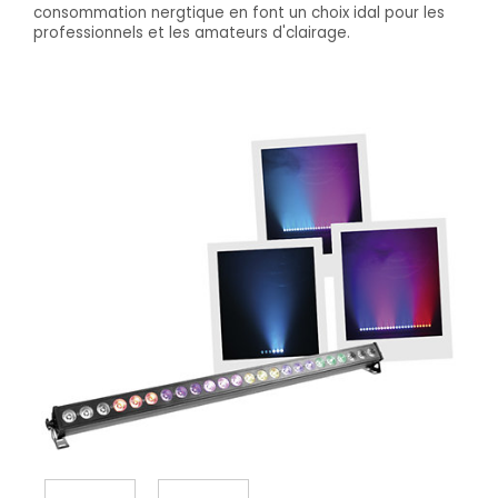
consommation nergtique en font un choix idal pour les
professionnels et les amateurs d'clairage.