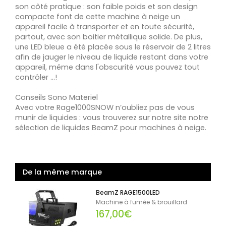
son côté pratique : son faible poids et son design
compacte font de cette machine à neige un
appareil facile à transporter et en toute sécurité,
partout, avec son boitier métallique solide. De plus,
une LED bleue a été placée sous le réservoir de 2 litres
afin de jauger le niveau de liquide restant dans votre
appareil, même dans l'obscurité vous pouvez tout
contrôler ...!
Conseils Sono Materiel
Avec votre Rage1000SNOW n’oubliez pas de vous
munir de liquides : vous trouverez sur notre site notre
sélection de liquides BeamZ pour machines à neige.
De la même marque
BeamZ RAGE1500LED
Machine à fumée & brouillard
167,00€