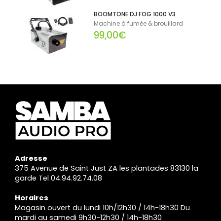
BOOMTONE DJ FOG 1000 V3
Machine à fumée & brouillard
99,00€
Adresse
375 Avenue de Saint Just ZA les plantades 83130 la
garde Tel 04.94.92.74.08
Horaires
Magasin ouvert du lundi 10h/12h30 / 14h-18h30 Du
mardi au samedi 9h30-12h30 / 14h-18h30