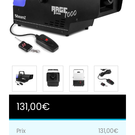
131,00€
Prix
131,00€