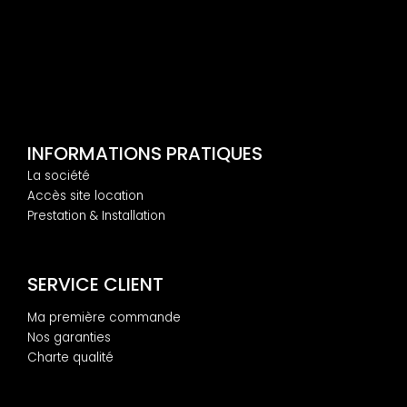
INFORMATIONS PRATIQUES
La société
Accès site location
Prestation & Installation
SERVICE CLIENT
Ma première commande
Nos garanties
Charte qualité