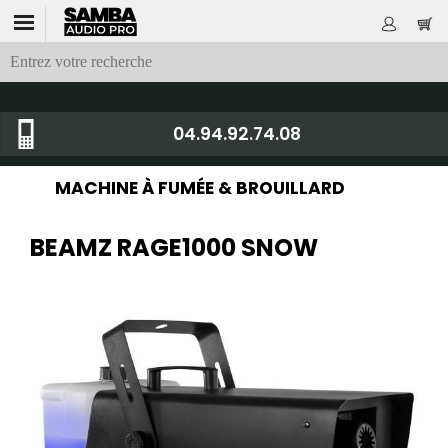
04.94.92.74.08
MACHINE À FUMÉE & BROUILLARD
BEAMZ RAGE1000 SNOW