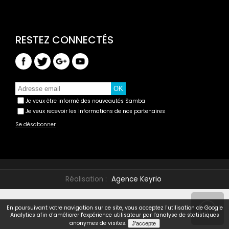
Je veux être informé des nouveautés Samba
Je veux recevoir les informations de nos partenaires
Se désabonner
Réalisation :
Agence Keyrio
En poursuivant votre navigation sur ce site, vous acceptez l'utilisation de Google
Analytics afin d'améliorer l'expérience utilisateur par l'analyse de statistiques
anonymes de visites.