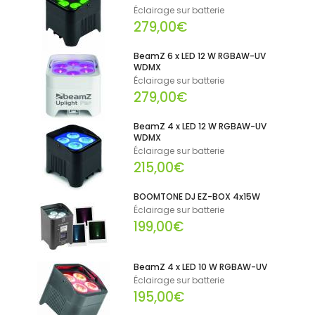
Éclairage sur batterie
279,00€
BeamZ 6 x LED 12 W RGBAW-UV
WDMX
Éclairage sur batterie
279,00€
BeamZ 4 x LED 12 W RGBAW-UV
WDMX
Éclairage sur batterie
215,00€
BOOMTONE DJ EZ-BOX 4x15W
Éclairage sur batterie
199,00€
BeamZ 4 x LED 10 W RGBAW-UV
Éclairage sur batterie
195,00€