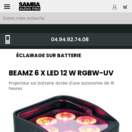
04.94.92.74.08
ÉCLAIRAGE SUR BATTERIE
BEAMZ 6 X LED 12 W RGBW-UV
Projecteur sur batterie dotée d'une autonomie de 16
heures