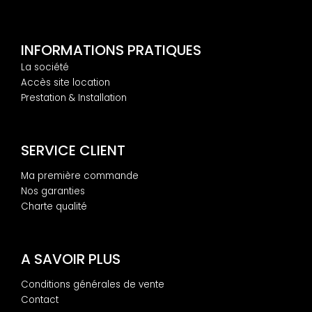
INFORMATIONS PRATIQUES
La société
Accès site location
Prestation & Installation
SERVICE CLIENT
Ma première commande
Nos garanties
Charte qualité
A SAVOIR PLUS
Conditions générales de vente
Contact