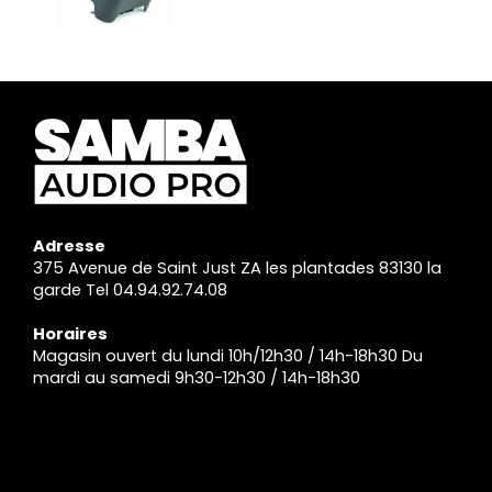
Adresse
375 Avenue de Saint Just ZA les plantades 83130 la
garde Tel 04.94.92.74.08
Horaires
Magasin ouvert du lundi 10h/12h30 / 14h-18h30 Du
mardi au samedi 9h30-12h30 / 14h-18h30