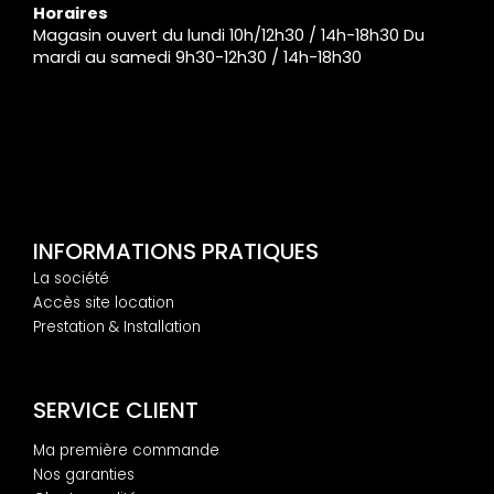
Horaires
Magasin ouvert du lundi 10h/12h30 / 14h-18h30 Du
mardi au samedi 9h30-12h30 / 14h-18h30
INFORMATIONS PRATIQUES
La société
Accès site location
Prestation & Installation
SERVICE CLIENT
Ma première commande
Nos garanties