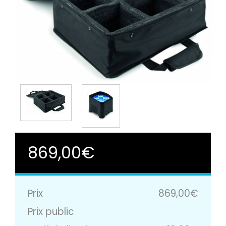
869,00€
Prix
869,00€
Prix public