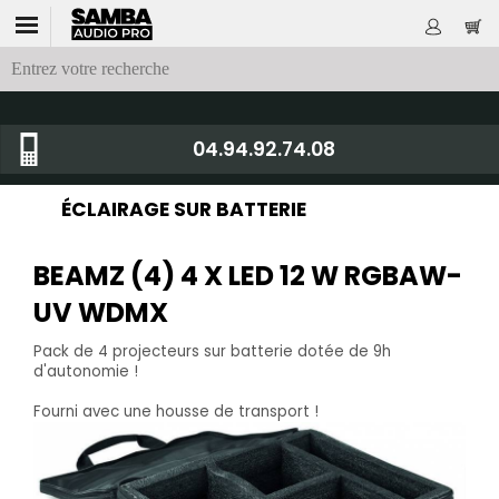
04.94.92.74.08
ÉCLAIRAGE SUR BATTERIE
BEAMZ (4) 4 X LED 12 W RGBAW-
UV WDMX
Pack de 4 projecteurs sur batterie dotée de 9h
d'autonomie !
Fourni avec une housse de transport !