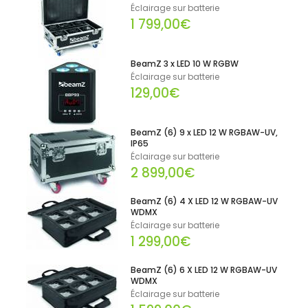
Éclairage sur batterie
1 799,00€
BeamZ 3 x LED 10 W RGBW
Éclairage sur batterie
129,00€
BeamZ (6) 9 x LED 12 W RGBAW-UV,
IP65
Éclairage sur batterie
2 899,00€
BeamZ (6) 4 X LED 12 W RGBAW-UV
WDMX
Éclairage sur batterie
1 299,00€
BeamZ (6) 6 X LED 12 W RGBAW-UV
WDMX
Éclairage sur batterie