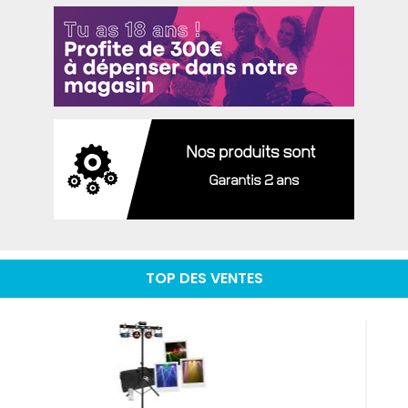
TOP DES VENTES