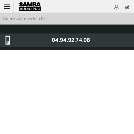
04.94.92.74.08