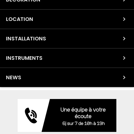
LOCATION
INSTALLATIONS
INSTRUMENTS
NEWS