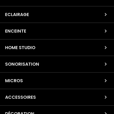
ECLAIRAGE
ENCEINTE
HOME STUDIO
SONORISATION
MICROS
ACCESSOIRES
DÉCORATION