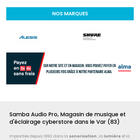
NOS MARQUES
Samba Audio Pro, Magasin de musique et
d'éclairage cyberstore dans le Var (83)
Implantée depuis 1992 dans la
sonorisation
, la
lumière
et la