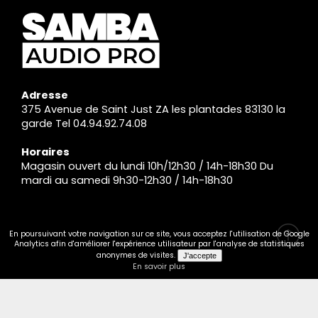
Adresse
375 Avenue de Saint Just ZA les plantades 83130 la
garde Tel 04.94.92.74.08
Horaires
Magasin ouvert du lundi 10h/12h30 / 14h-18h30 Du
mardi au samedi 9h30-12h30 / 14h-18h30
En poursuivant votre navigation sur ce site, vous acceptez l'utilisation de Google
Analytics afin d'améliorer l'expérience utilisateur par l'analyse de statistiques
anonymes de visites.
En savoir plus
INFORMATIONS PRATIQUES